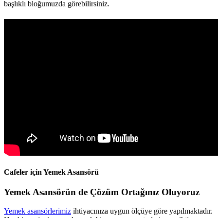
başlıklı bloğumuzda görebilirsiniz.
Cafeler için Yemek Asansörü
Yemek Asansörün de Çözüm Ortağınız Oluyoruz
Yemek asansörlerimiz
ihtiyacınıza uygun ölçüye göre yapılmaktadır.