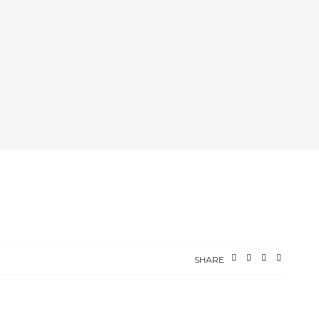
SHARE