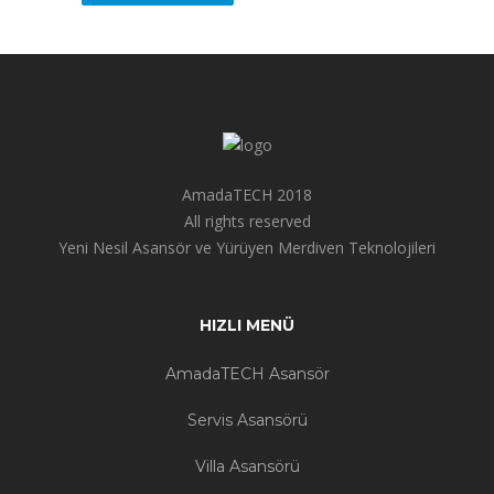
AmadaTECH 2018
All rights reserved
Yeni Nesil Asansör ve Yürüyen Merdiven Teknolojileri
HIZLI MENÜ
AmadaTECH Asansör
Servis Asansörü
Villa Asansörü