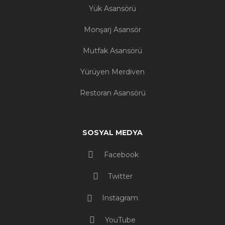
Yük Asansörü
Monşarj Asansör
Mutfak Asansörü
Yürüyen Merdiven
Restoran Asansörü
SOSYAL MEDYA
Facebook
Twitter
Instagram
YouTube