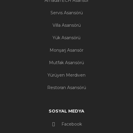
AmadaTECH Asansör
Servis Asansörü
Villa Asansörü
Yük Asansörü
Monşarj Asansör
Mutfak Asansörü
Yürüyen Merdiven
Restoran Asansörü
SOSYAL MEDYA
Facebook