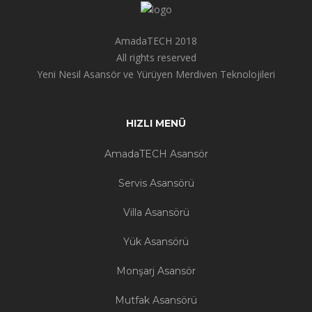
AmadaTECH 2018
All rights reserved
Yeni Nesil Asansör ve Yürüyen Merdiven Teknolojileri
HIZLI MENÜ
AmadaTECH Asansör
Servis Asansörü
Villa Asansörü
Yük Asansörü
Monşarj Asansör
Mutfak Asansörü