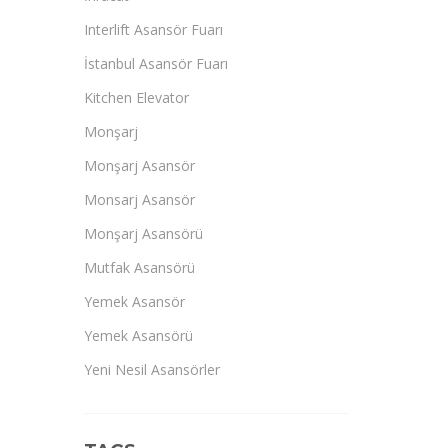
Interlift Asansör Fuarı
İstanbul Asansör Fuarı
Kitchen Elevator
Monşarj
Monşarj Asansör
Monsarj Asansör
Monşarj Asansörü
Mutfak Asansörü
Yemek Asansör
Yemek Asansörü
Yeni Nesil Asansörler