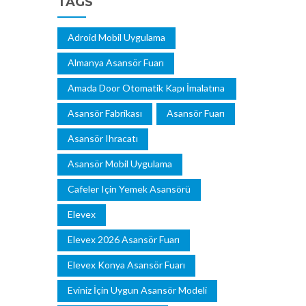
TAGS
Adroid Mobil Uygulama
Almanya Asansör Fuarı
Amada Door Otomatik Kapı İmalatına
Başladı
Asansör Fabrikası
Asansör Fuarı
Asansör Ihracatı
Asansör Mobil Uygulama
Cafeler Için Yemek Asansörü
Elevex
Elevex 2026 Asansör Fuarı
Elevex Konya Asansör Fuarı
Eviniz İçin Uygun Asansör Modeli