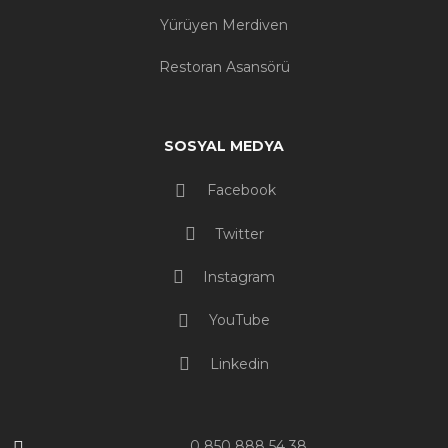
Yürüyen Merdiven
Restoran Asansörü
SOSYAL MEDYA
Facebook
Twitter
Instagram
YouTube
Linkedin
0 850 888 54 38