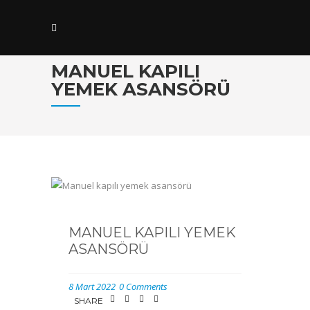
MANUEL KAPILI
YEMEK ASANSÖRÜ
MANUEL KAPILI YEMEK
ASANSÖRÜ
8 Mart 2022
0 Comments
SHARE