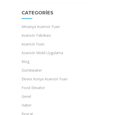
CATEGORIES
Almanya Asansör Fuarı
Asansör Fabrikası
Asansör Fuarı
Asansör Mobil Uygulama
Blog
Dumbwaiter
Elevex Konya Asansör Fuarı
Food Elevator
Genel
Haber
İhracat